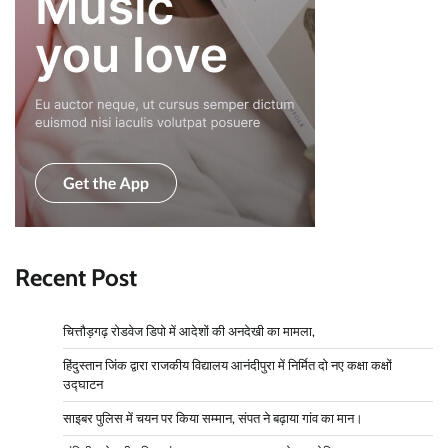
Recent Post
चित्तौड़गढ़ रोडवेज डिपो में आदेशों की अनदेखी का मामला,
हिंदुस्तान जिंक द्वारा राजकीय विद्यालय आनंदीपुरा में निर्मित दो नए कक्षा कक्षों
उद्घाटन
साइबर पुलिस में चयन पर किया सम्मान, संपत ने बढ़ाया गांव का मान।