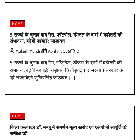
HOME
5 राज्यों के चुनाव बाद गैस, प्रेंट्रोल, डीजल के दामों में बढ़ोतरी की
संभावना, बढ़ेगी महंगाई: जाड़ावत
0
Mukesh Mundra
April 7, 2026
5 राज्यों के चुनाव बाद गैस, प्रेंट्रोल, डीजल के दामों में बढ़ोतरी की
संभावना, बढ़ेगी महंगाई: जाड़ावत चित्तौड़गढ़। राजस्थान सरकार के
पूर्व राज्यमंत्री सुरेंद्रसिंह जाड़ावत […]
HOME
जिला कलक्टर डॉ. मन्जू ने समर्थन मूल्य खरीद एवं एलपीजी आपूर्ति की
समीक्षा की