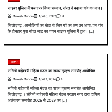
साइबर पुलिस में चयन पर किया सम्मान, संपत ने बढ़ाया गांव का मान।
0
Mukesh Mundra
April 8, 2026
चित्तौड़गढ़ : आजोलियाँ का खेड़ा के लिए गर्व का क्षण तब आया, जब गांव
के होनहार युवा संपत जाट का चयन साइबर पुलिस में हुआ। […]
HOME
संगिनी माहेश्वरी महिला मंडल का शपथ ग्रहण समारोह आयोजित
0
Mukesh Mundra
April 7, 2026
संगिनी माहेश्वरी महिला मंडल का शपथ ग्रहण समारोह आयोजित
चित्तोड़गढ़ । संगिनी माहेश्वरी महिला मंडल प्रताप नगर द्वारा दायित्व
अलंकरण समारोह 2026 से 2029 का […]