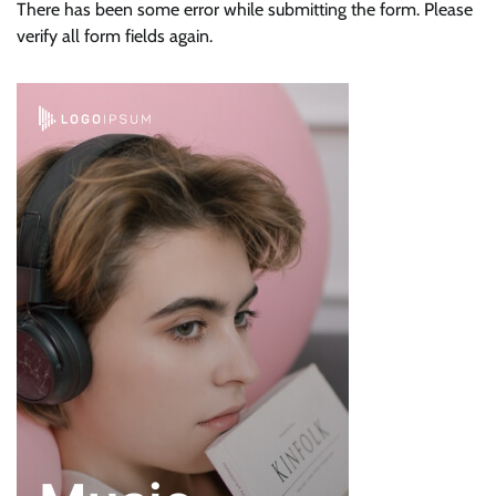
There has been some error while submitting the form. Please
verify all form fields again.