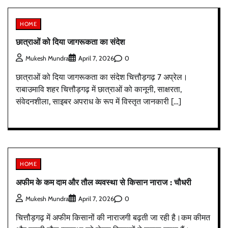
HOME
छात्राओं को दिया जागरूकता का संदेश
0
Mukesh Mundra
April 7, 2026
छात्राओं को दिया जागरूकता का संदेश चित्तौड़गढ़ 7 अप्रेल।
राबाउमावि शहर चित्तौड़गढ़ में छात्राओं को कानूनी, साक्षरता,
संवेदनशीला, साइबर अपराध के रूप में विस्तृत जानकारी […]
HOME
अफीम के कम दाम और तौल व्यवस्था से किसान नाराज : चौधरी
0
Mukesh Mundra
April 7, 2026
चित्तौड़गढ़ में अफीम किसानों की नाराजगी बढ़ती जा रही है।कम कीमत