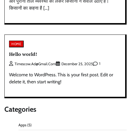
और पुरानी तौल व्यवस्था को लेकर किसानों ने सवाल उठाए हैं।
किसानों का कहना है […]
HOME
Hello world!
1
Timescow.ad@gmail.com
December 25, 2025
Welcome to WordPress. This is your first post. Edit or
delete it, then start writing!
Categories
Apps
(5)