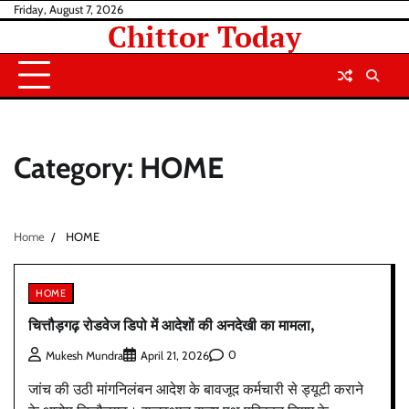
Skip
Friday, August 7, 2026
Chittor Today
to
content
Category:
HOME
Home
HOME
HOME
चित्तौड़गढ़ रोडवेज डिपो में आदेशों की अनदेखी का मामला,
0
Mukesh Mundra
April 21, 2026
जांच की उठी मांगनिलंबन आदेश के बावजूद कर्मचारी से ड्यूटी कराने