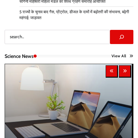
संगिनी माहेश्वरी महिला मंडल का शपथ ग्रहण समारोह आयोजित
5 राज्यों के चुनाव बाद गैस, प्रेंट्रोल, डीजल के दामों में बढ़ोतरी की संभावना, बढ़ेगी
महंगाई: जाड़ावत
Search
Science News
View All