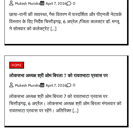
0
Mukesh Mundra
April 7, 2026
छाया-पानी की व्यवस्था, गैस वितरण में पारदर्शिता और पीएनजी नेटवर्क
विस्तार के दिए निर्देश चित्तौड़गढ़, 6 अप्रेल /जिला कलक्टर डॉ. मन्जू
ने सोमवार को कलेक्ट्रेट […]
HOME
लोकसभा अध्यक्ष श्री ओम बिरला 7 को रावतभाटा प्रवास पर
0
Mukesh Mundra
April 7, 2026
लोकसभा अध्यक्ष श्री ओम बिरला 7 को रावतभाटा प्रवास पर
चित्तौड़गढ़, 6 अप्रैल। लोकसभा अध्यक्ष श्री ओम बिरला मंगलवार को
रावतभाटा प्रवास पर रहेंगे। अतिरिक्त […]