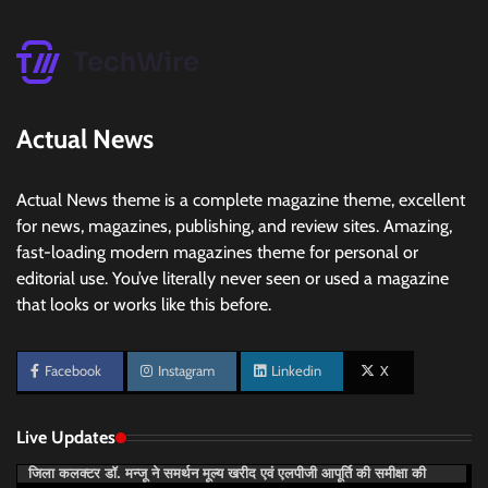
Actual News
Actual News theme is a complete magazine theme, excellent
for news, magazines, publishing, and review sites. Amazing,
fast-loading modern magazines theme for personal or
editorial use. You’ve literally never seen or used a magazine
that looks or works like this before.
Facebook
Instagram
Linkedin
X
Live Updates
जिला कलक्टर डॉ. मन्जू ने समर्थन मूल्य खरीद एवं एलपीजी आपूर्ति की समीक्षा की