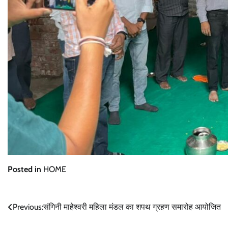
Posted in
HOME
Post
Previous:
संगिनी माहेश्वरी महिला मंडल का शपथ ग्रहण समारोह आयोजित
navigation