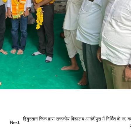
हिंदुस्तान जिंक द्वारा राजकीय विद्यालय आनंदीपुरा में निर्मित दो नए कक्
Next: