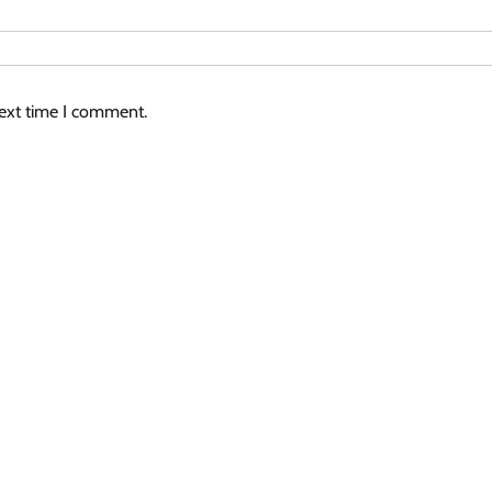
next time I comment.