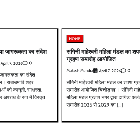
HOME
िया जागरूकता का संदेश
संगिनी माहेश्वरी महिला मंडल का श
ग्रहण समारोह आयोजित
0
April 7, 2026
Mukesh Mundra
0
April 7, 2026
 जागरूकता का संदेश
ेल। राबाउमावि शहर
संगिनी माहेश्वरी महिला मंडल का शपथ ग्
राओं को कानूनी, साक्षरता,
समारोह आयोजित चित्तोड़गढ़ । संगिनी माहे
 अपराध के रूप में विस्तृत
महिला मंडल प्रताप नगर द्वारा दायित्व अ
समारोह 2026 से 2029 का […]