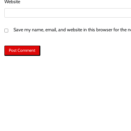
Website
Save my name, email, and website in this browser for the 