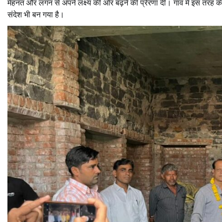
मेहनत और लगन से अपने लक्ष्य की ओर बढ़ने की प्रेरणा दी। गांव में इस तरह 
संदेश भी बन गया है।