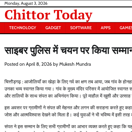
Skip
Monday, August 3, 2026
Chittor Today
to
content
TECHNOLOGY
GADGET
SOFTWARE
APPS
GAME
साइबर पुलिस में चयन पर किया सम्मान
Posted on
April 8, 2026
by
Mukesh Mundra
चित्तौड़गढ़ : आजोलियाँ का खेड़ा के लिए गर्व का क्षण तब आया, जब गांव के होन
उनका भव्य स्वागत किया गया। गांव के मुख्य मंदिर परिसर में आयोजित स्वागत सम
और तालियों के साथ संपत का अभिनंदन किया। पूरे माहौल में खुशी और उत्साह
इस अवसर पर ग्रामीणों ने संपत की मेहनत और लगन की सराहना करते हुए कहा क
जोश और आत्मविश्वास देखने को मिला है। कई युवाओं ने भी भविष्य में इसी 
संपत ने इस सम्मान के लिए सभी ग्रामीणों का आभार व्यक्त करते हुए कहा कि य