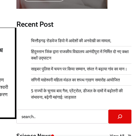
Recent Post
चित्तौड़गढ़ रोडवेज डिपो में आदेशों की अनदेखी का मामला,
पथ
हिंदुस्तान जिंक द्वारा राजकीय विद्यालय आनंदीपुरा में निर्मित दो नए कक्षा
कक्षों उद्घाटन
साइबर पुलिस में चयन पर किया सम्मान, संपत ने बढ़ाया गांव का मान।
रहण
संगिनी माहेश्वरी महिला मंडल का शपथ ग्रहण समारोह आयोजित
श्वरी
5 राज्यों के चुनाव बाद गैस, प्रेंट्रोल, डीजल के दामों में बढ़ोतरी की
लंकरण
संभावना, बढ़ेगी महंगाई: जाड़ावत
Search
Science News
View All