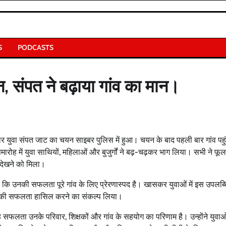
S
PODCASTS
, संपत ने बढ़ाया गांव का मान।
हार युवा संपत जाट का चयन साइबर पुलिस में हुआ। चयन के बाद पहली बार गांव पहु
ारोह में युवा साथियों, महिलाओं और बुजुर्गों ने बढ़-चढ़कर भाग लिया। सभी ने फ
 देखने को मिला।
ि उनकी सफलता पूरे गांव के लिए प्रेरणास्पद है। खासकर युवाओं में इस उपलब्ध
तरह की सफलता हासिल करने का संकल्प लिया।
ह सफलता उनके परिवार, शिक्षकों और गांव के सहयोग का परिणाम है। उन्होंने युवाओ