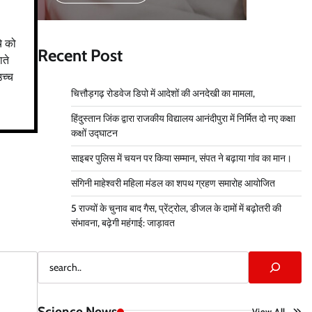
चे को
Recent Post
ाते
उच्च
चित्तौड़गढ़ रोडवेज डिपो में आदेशों की अनदेखी का मामला,
हिंदुस्तान जिंक द्वारा राजकीय विद्यालय आनंदीपुरा में निर्मित दो नए कक्षा
कक्षों उद्घाटन
साइबर पुलिस में चयन पर किया सम्मान, संपत ने बढ़ाया गांव का मान।
संगिनी माहेश्वरी महिला मंडल का शपथ ग्रहण समारोह आयोजित
5 राज्यों के चुनाव बाद गैस, प्रेंट्रोल, डीजल के दामों में बढ़ोतरी की
संभावना, बढ़ेगी महंगाई: जाड़ावत
Search
Science News
View All