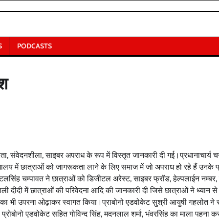
S
PODCASTS
ेश
ता, संवेदनशीला, साइबर अपराध के रूप में विस्तृत जानकारी दी गई।प्रधानाचार्य चन्
यालय में छात्राओं को जागरूकता लाने के लिए समाज में जो अपराध हो रहे हैं उनके प
टलसिंह चम्पावत ने छात्राओं को डिजीटल अरेस्ट, साइबर फ्रॉड, हेल्पलाईन नम्बर
ली दीदी में छात्राओं की परिवेदना आदि की जानकारी दी जिसे छात्राओं ने ध्यान स
ं का भी उपरना ओढ़ाकर स्वागत किया।प्राबोनो एडवोकेट सुश्री आयुषी गहलोत ने रा
ि, प्रोबोनो एडवोकेट सहित गोविन्द सिंह, मदनलाल शर्मा, भंवरसिंह का माला पहना क