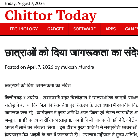
Skip
Friday, August 7, 2026
Chittor Today
to
content
TECHNOLOGY
GADGET
SOFTWARE
APPS
GAME
छात्राओं को दिया जागरूकता का संद
Posted on
April 7, 2026
by
Mukesh Mundra
छात्राओं को दिया जागरूकता का संदेश
चित्तौड़गढ़ 7 अप्रेल। राबाउमावि शहर चित्तौड़गढ़ में छात्राओं को कानूनी, साक्षर
राठौड़ ने बताया कि जिला विधिक सेवा प्राधिकरण के तत्वावधान में स्थानीय विद्
जागरूक कैसे रहे।कार्यक्रम में मुख्य अतिथि अपर जिला एवं सेशन न्यायाधीश अ
अब्यूज, मानसिक एवं शारीरिक प्रताड़ना, अपनी निजी जानकारी नही देने, कोर्ट वा
अमल में लाने का संकल्प लिया। इस दौरान मुख्य अतिथि ने नवप्रवेशी छात्राओ
हेल्पलाइन मेल आईडी के बारे में जानकारी दी। उपाचार्य महीपाल ने मुख्य अतिथ