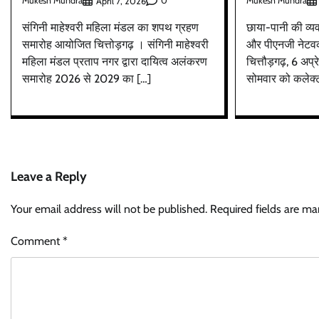
Mukesh Mundra
0
Mukesh Mundra
April 7, 2026
संगिनी माहेश्वरी महिला मंडल का शपथ ग्रहण
छाया-पानी की व्यवस
समारोह आयोजित चित्तोड़गढ़ । संगिनी माहेश्वरी
और पीएनजी नेटवर्क
महिला मंडल प्रताप नगर द्वारा दायित्व अलंकरण
चित्तौड़गढ़, 6 अप्
समारोह 2026 से 2029 का […]
सोमवार को कलेक्ट
Leave a Reply
Your email address will not be published.
Required fields are m
Comment
*