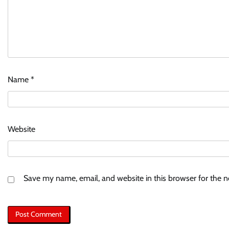
Name
*
Website
Save my name, email, and website in this browser for the 